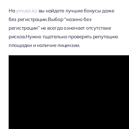
На
ymusic.kz
вы найдете лучшие бонусы даже
без регистрации.Выбор “казино без
регистрации” не всегда означает отсутствие
рисков.Нужно тщательно проверять репутацию
площадки и наличие лицензии.