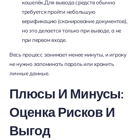
кошелёк.Для вывода средств обычно
требуется пройти небольшую
верификацию (сканирование документов),
но это делается только при выводе, а не
при первом входе.
Весь процесс занимает менее минуты, и игроку
не нужно запоминать пароль или хранить
личные данные.
Плюсы И Минусы:
Оценка Рисков И
Выгод