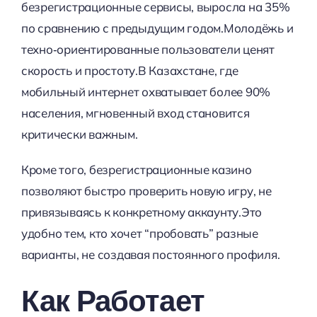
безрегистрационные сервисы, выросла на 35%
по сравнению с предыдущим годом.Молодёжь и
техно‑ориентированные пользователи ценят
скорость и простоту.В Казахстане, где
мобильный интернет охватывает более 90%
населения, мгновенный вход становится
критически важным.
Кроме того, безрегистрационные казино
позволяют быстро проверить новую игру, не
привязываясь к конкретному аккаунту.Это
удобно тем, кто хочет “пробовать” разные
варианты, не создавая постоянного профиля.
Как Работает