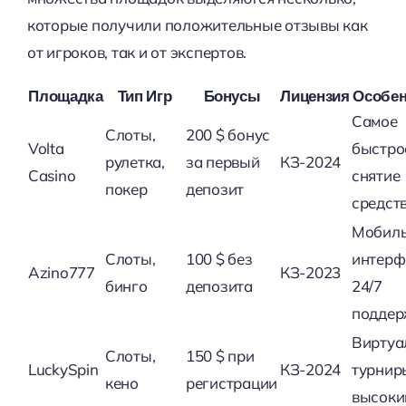
которые получили положительные отзывы как
от игроков, так и от экспертов.
Площадка
Тип Игр
Бонусы
Лицензия
Особен
Самое
Слоты,
200 $ бонус
Volta
быстро
рулетка,
за первый
КЗ-2024
Casino
снятие
покер
депозит
средст
Мобил
Слоты,
100 $ без
интерф
Azino777
КЗ-2023
бинго
депозита
24/7
поддер
Виртуа
Слоты,
150 $ при
LuckySpin
КЗ-2024
турнир
кено
регистрации
высоки