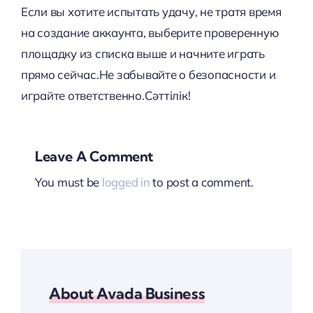
Если вы хотите испытать удачу, не тратя время
на создание аккаунта, выберите проверенную
площадку из списка выше и начните играть
прямо сейчас.Не забывайте о безопасности и
играйте ответственно.Сәттілік!
Leave A Comment
You must be
logged in
to post a comment.
About Avada Business