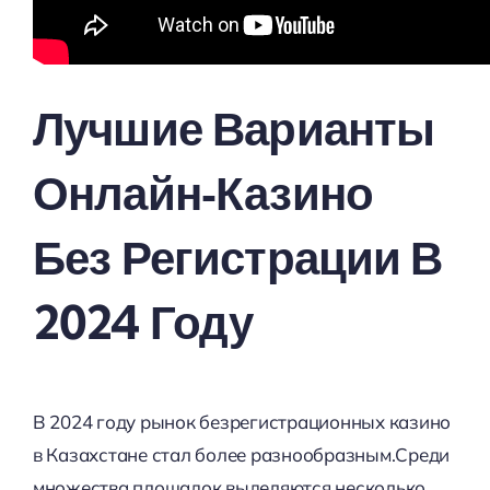
Лучшие Варианты
Онлайн‑казино
Без Регистрации В
2024 Году
В 2024 году рынок безрегистрационных казино
в Казахстане стал более разнообразным.Среди
множества площадок выделяются несколько,