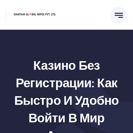
Skip
to
content
Казино Без
Регистрации: Как
Быстро И Удобно
Войти В Мир