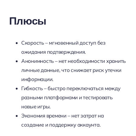
Плюсы
Скорость – мгновенный доступ без
ожидания подтверждения.
Анонимность – нет необходимости хранить
личные данные, что снижает риск утечки
информации.
Гибкость – быстро переключаться между
разными платформами и тестировать
новые игры.
Экономия времени – нет затрат на
создание и поддержку аккаунта.