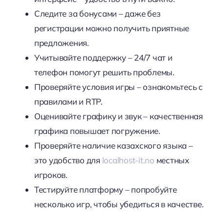
Следите за бонусами – даже без
регистрации можно получить приятные
предложения.
Учитывайте поддержку – 24/7 чат и
телефон помогут решить проблемы.
Проверяйте условия игры – ознакомьтесь с
правилами и RTP.
Оценивайте графику и звук – качественная
графика повышает погружение.
Проверяйте наличие казахского языка –
это удобство для
localhost-it.no
местных
игроков.
Тестируйте платформу – попробуйте
несколько игр, чтобы убедиться в качестве.